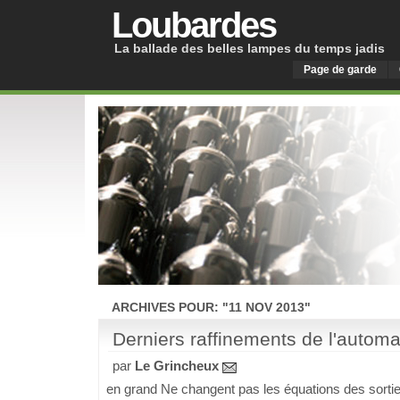
Loubardes
La ballade des belles lampes du temps jadis
Page de garde
ARCHIVES POUR: "11 NOV 2013"
Derniers raffinements de l'automa
par
Le Grincheux
en grand Ne changent pas les équations des sorti