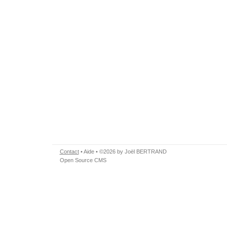
Contact
•
Aide
• ©2026 by Joël BERTRAND
Open Source CMS