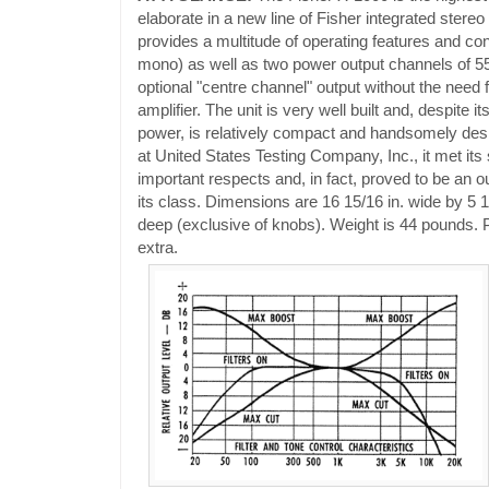
elaborate in a new line of Fisher integrated stereo c
provides a multitude of operating features and con
mono) as well as two power output channels of 55
optional "centre channel" output without the need 
amplifier. The unit is very well built and, despite i
power, is relatively compact and handsomely des
at United States Testing Company, Inc., it met its s
important respects and, in fact, proved to be an o
its class. Dimensions are 16 15/16 in. wide by 5 1
deep (exclusive of knobs). Weight is 44 pounds. 
extra.