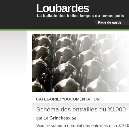
Loubardes
La ballade des belles lampes du temps jadis
Page de garde
CATÉGORIE: "DOCUMENTATION"
Schéma des entrailles du X1000
par
Le Grincheux
Voici le schéma complet des entrailles d'un X1000