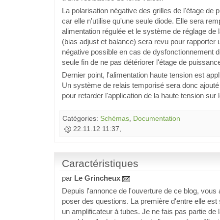
La polarisation négative des grilles de l'étage d
car elle n'utilise qu'une seule diode. Elle sera re
alimentation régulée et le système de réglage de l
(bias adjust et balance) sera revu pour rapporter 
négative possible en cas de dysfonctionnement de
seule fin de ne pas détériorer l'étage de puissanc
Dernier point, l'alimentation haute tension est appl
Un système de relais temporisé sera donc ajouté 
pour retarder l'application de la haute tension sur 
Catégories:
Schémas
,
Documentation
22.11.12 11:37,
Caractéristiques
par
Le Grincheux
Depuis l'annonce de l'ouverture de ce blog, vou
poser des questions. La première d'entre elle est
un amplificateur à tubes. Je ne fais pas partie de 