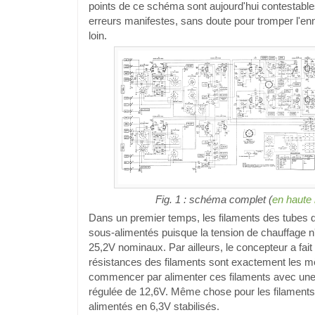
points de ce schéma sont aujourd'hui contestabl
erreurs manifestes, sans doute pour tromper l'enn
loin.
Fig. 1 : schéma complet (
en haute 
Dans un premier temps, les filaments des tubes d
sous-alimentés puisque la tension de chauffage n
25,2V nominaux. Par ailleurs, le concepteur a fait
résistances des filaments sont exactement les 
commencer par alimenter ces filaments avec une 
régulée de 12,6V. Même chose pour les filaments
alimentés en 6,3V stabilisés.