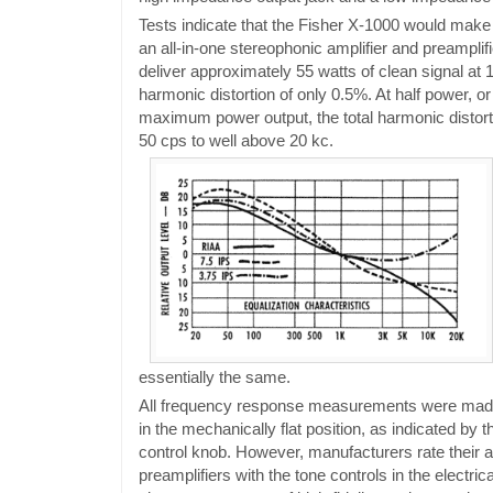
Tests indicate that the Fisher X-1000 would make 
an all-in-one stereophonic amplifier and preamplifi
deliver approximately 55 watts of clean signal at 1
harmonic distortion of only 0.5%. At half power, o
maximum power output, the total harmonic distort
50 cps to well above 20 kc.
essentially the same.
All frequency response measurements were made 
in the mechanically flat position, as indicated by t
control knob. However, manufacturers rate their a
preamplifiers with the tone controls in the electrical