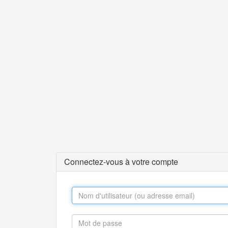
Connectez-vous à votre compte