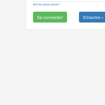
Mot de passe perdu?
S'inscrire »