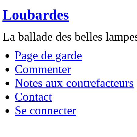
Loubardes
La ballade des belles lampe
Page de garde
Commenter
Notes aux contrefacteurs
Contact
Se connecter