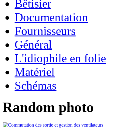
Bêtisier
Documentation
Fournisseurs
Général
L'idiophile en folie
Matériel
Schémas
Random photo