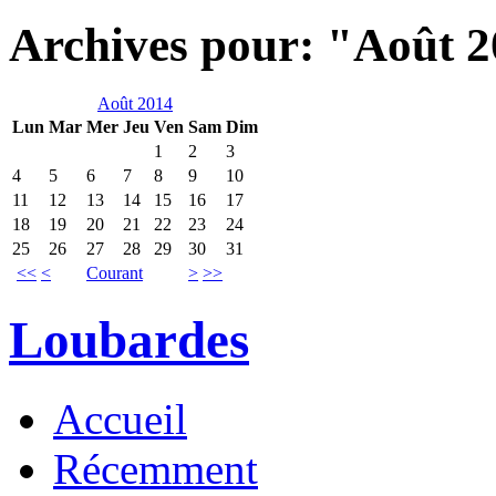
Archives pour: "Août 
Août 2014
Lun
Mar
Mer
Jeu
Ven
Sam
Dim
1
2
3
4
5
6
7
8
9
10
11
12
13
14
15
16
17
18
19
20
21
22
23
24
25
26
27
28
29
30
31
<<
<
Courant
>
>>
Loubardes
Accueil
Récemment