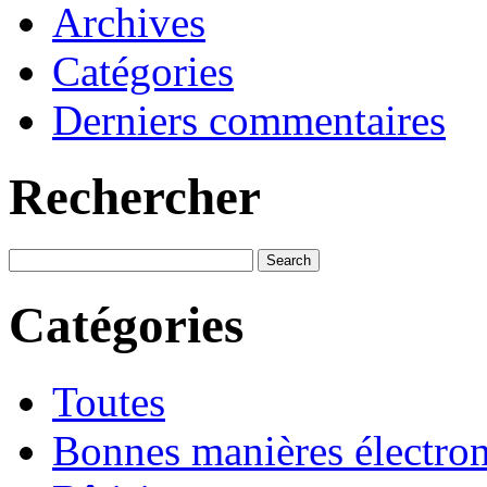
Archives
Catégories
Derniers commentaires
Rechercher
Catégories
Toutes
Bonnes manières électro