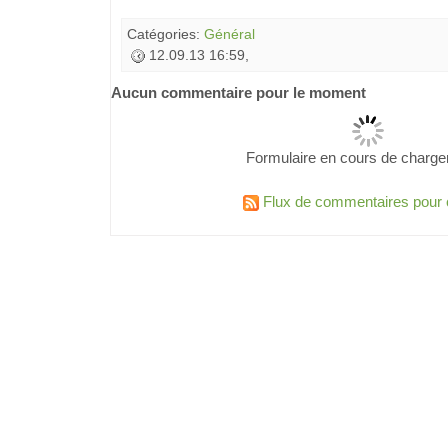
Catégories:
Général
12.09.13 16:59,
Aucun commentaire pour le moment
Formulaire en cours de charge
Flux de commentaires pour 