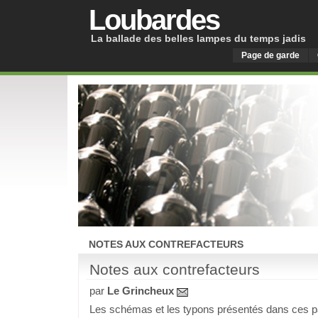
Loubardes
La ballade des belles lampes du temps jadis
Page de garde
NOTES AUX CONTREFACTEURS
Notes aux contrefacteurs
par
Le Grincheux
Les schémas et les typons présentés dans ces pa