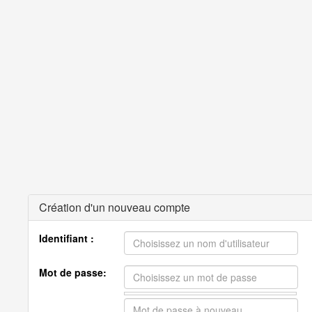
Création d'un nouveau compte
Identifiant :
Mot de passe: