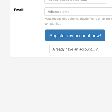
Email:
Nous respectons votre vie privée. Votre email rest
confidentiel.
Already have an account... ?