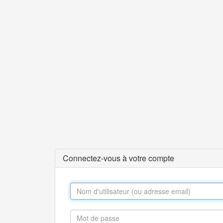
Connectez-vous à votre compte