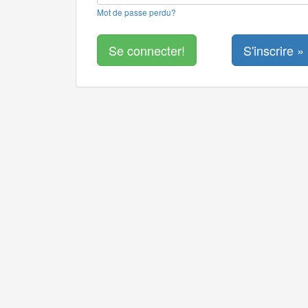
Mot de passe perdu?
S'inscrire »