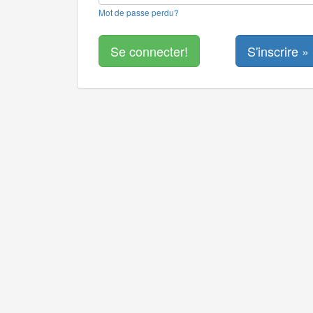
Mot de passe perdu?
S'inscrire »