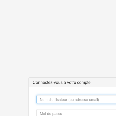
Connectez-vous à votre compte