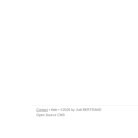
Contact
•
Aide
• ©2026 by Joël BERTRAND
Open Source CMS