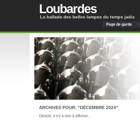
Loubardes
La ballade des belles lampes du temps jadis
Page de garde
ARCHIVES POUR: "DÉCEMBRE 2024"
Désolé, il n'y a rien à afficher...